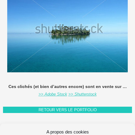
Ces clichés (et bien d’autres encore) sont en vente sur …
>> Adobe Stock
>> Shutterstock
RETOUR VERS LE PORTFOLIO
A propos des cookies