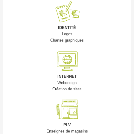
IDENTITÉ
Logos
Chartes graphiques
INTERNET
Webdesign
Création de sites
PLV
Enseignes de magasins