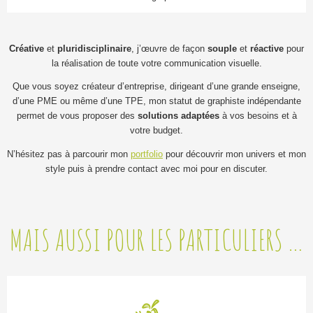
Créative
et
pluridisciplinaire
, j’œuvre de façon
souple
et
réactive
pour
la réalisation de toute votre communication visuelle.
Que vous soyez créateur d’entreprise, dirigeant d’une grande enseigne,
d’une PME ou même d’une TPE, mon statut de graphiste indépendante
permet de vous proposer des
solutions adaptées
à vos besoins et à
votre budget.
N’hésitez pas à parcourir mon
portfolio
pour découvrir mon univers et mon
style puis à prendre contact avec moi pour en discuter.
MAIS AUSSI POUR LES PARTICULIERS …