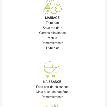
MARIAGE
Faire-part
Save the date
Cartons d’invitation
Menus
Remerciements
Livre d’or
…
NAISSANCE
Faire-part de naissance
Mais aussi de baptême
Remerciements