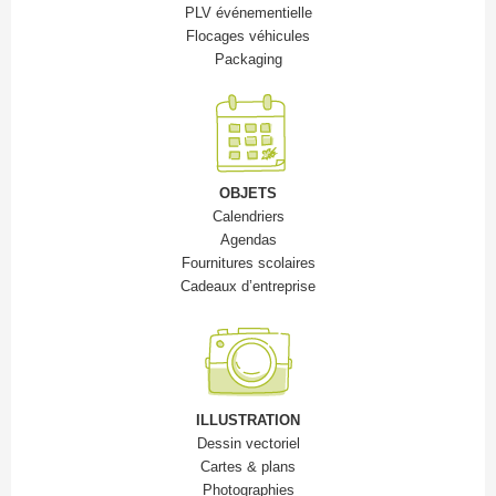
PLV événementielle
Flocages véhicules
Packaging
OBJETS
Calendriers
Agendas
Fournitures scolaires
Cadeaux d’entreprise
ILLUSTRATION
Dessin vectoriel
Cartes & plans
Photographies