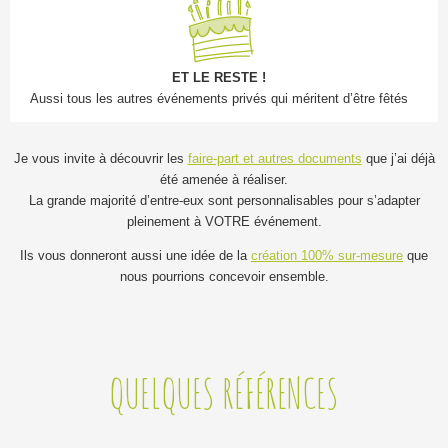
ET LE RESTE !
Aussi tous les autres événements privés qui méritent d’être fêtés
Je vous invite à découvrir les
faire-part et autres documents
que j’ai déjà
été amenée à réaliser.
La grande majorité d’entre-eux sont personnalisables pour s’adapter
pleinement à VOTRE événement.
Ils vous donneront aussi une idée de la
création 100% sur-mesure
que
nous pourrions concevoir ensemble.
QUELQUES RÉFÉRENCES