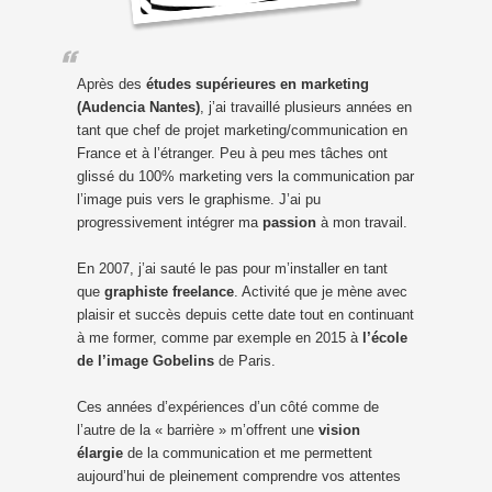
Après des
études supérieures en marketing
(Audencia Nantes)
, j’ai travaillé plusieurs années en
tant que chef de projet marketing/communication en
France et à l’étranger. Peu à peu mes tâches ont
glissé du 100% marketing vers la communication par
l’image puis vers le graphisme. J’ai pu
progressivement intégrer ma
passion
à mon travail.
En 2007, j’ai sauté le pas pour m’installer en tant
que
graphiste freelance
. Activité que je mène avec
plaisir et succès depuis cette date tout en continuant
à me former, comme par exemple en 2015 à
l’école
de l’image Gobelins
de Paris.
Ces années d’expériences d’un côté comme de
l’autre de la « barrière » m’offrent une
vision
élargie
de la communication et me permettent
aujourd’hui de pleinement comprendre vos attentes