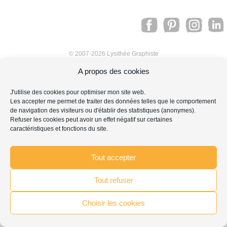
© 2007-2026 Lysithée Graphiste
A propos des cookies
J'utilise des cookies pour optimiser mon site web.
Les accepter me permet de traiter des données telles que le comportement
de navigation des visiteurs ou d'établir des statistiques (anonymes).
Refuser les cookies peut avoir un effet négatif sur certaines
caractéristiques et fonctions du site.
Tout accepter
Tout refuser
Choisir les cookies