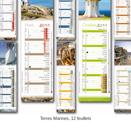
Terres Marines, 12 feuillets