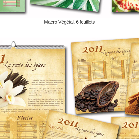
Macro Végétal, 6 feuillets