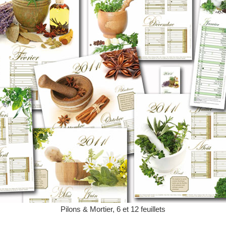
Pilons & Mortier, 6 et 12 feuillets