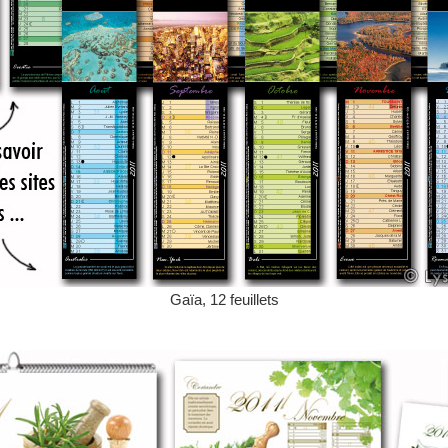
Gaïa, 12 feuillets