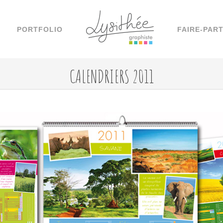
PORTFOLIO
FAIRE-PAR
CALENDRIERS 2011