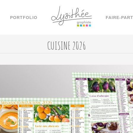
PORTFOLIO
FAIRE-PAR
CUISINE 2026