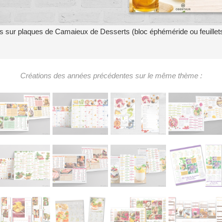
s sur plaques de Camaieux de Desserts (bloc éphéméride ou feuille
Créations des années précédentes sur le même thème :