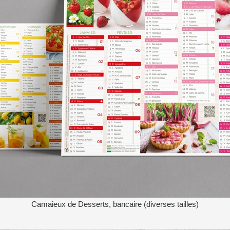
Camaieux de Desserts, bancaire (diverses tailles)