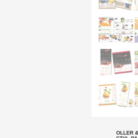
OLLER & 