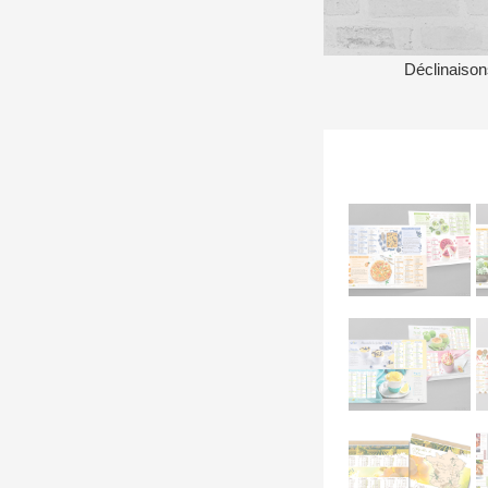
Déclinaison