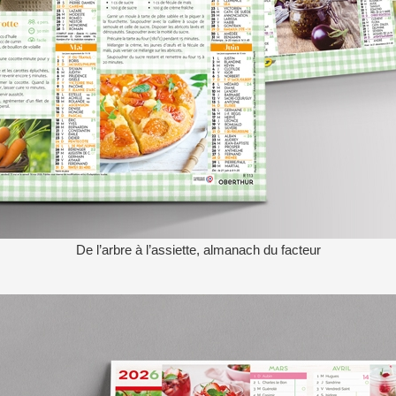
De l’arbre à l’assiette, almanach du facteur