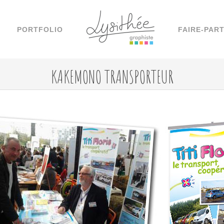
PORTFOLIO
FAIRE-PAR
KAKEMONO TRANSPORTEUR