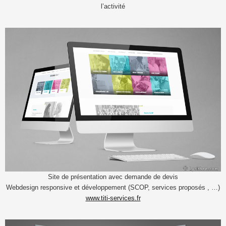
l’activité
Site de présentation avec demande de devis
Webdesign responsive et développement (SCOP, services proposés , …)
www.titi-services.fr