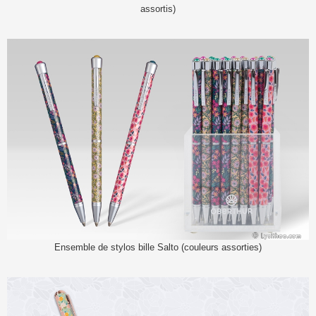
assortis)
Ensemble de stylos bille Salto (couleurs assorties)