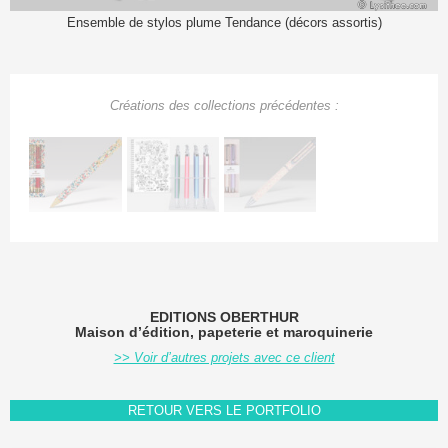
Ensemble de stylos plume Tendance (décors assortis)
Créations des
collections
précédentes :
EDITIONS OBERTHUR
Maison d’édition, papeterie et maroquinerie
>> Voir d’autres projets avec ce client
RETOUR VERS LE PORTFOLIO