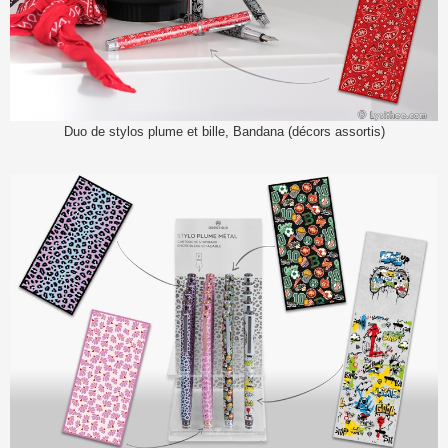
Duo de stylos plume et bille, Bandana (décors assortis)