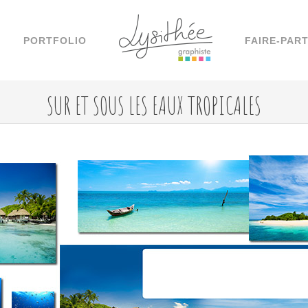
PORTFOLIO
FAIRE-PAR
SUR ET SOUS LES EAUX TROPICALES