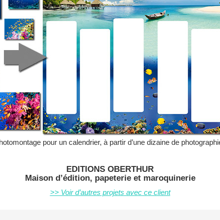
hotomontage pour un calendrier, à partir d’une dizaine de photographi
EDITIONS OBERTHUR
Maison d’édition, papeterie et maroquinerie
>> Voir d’autres projets avec ce client